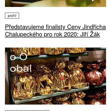
profil
Představujeme finalisty Ceny Jindřicha
Chalupeckého pro rok 2020: Jiří Žák