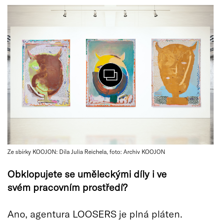
Ze sbírky KOOJON: Díla Julia Reichela, foto: Archiv KOOJON
Obklopujete se uměleckými díly i ve
svém pracovním prostředí?
Ano, agentura LOOSERS je plná pláten.