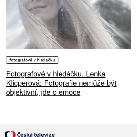
fotografové v hledáčku
Fotografové v hledáčku. Lenka
Klicperová: Fotografie nemůže být
objektivní, jde o emoce