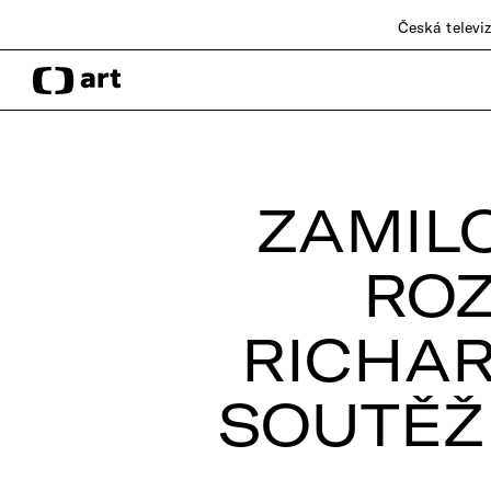
Česká televi
ZAMIL
ROZ
RICHAR
SOUTĚŽ