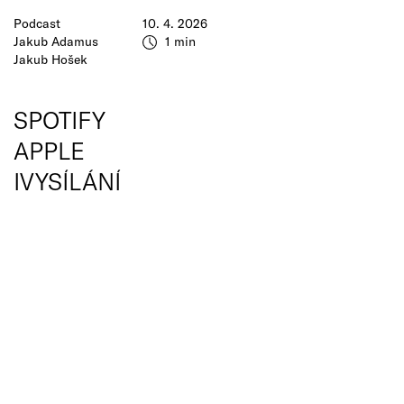
Podcast
10. 4. 2026
Jakub Adamus
1 min
Jakub Hošek
SPOTIFY
APPLE
IVYSÍLÁNÍ