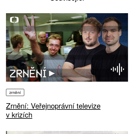
zrnění
Zrnění: Veřejnoprávní televize
v krizích