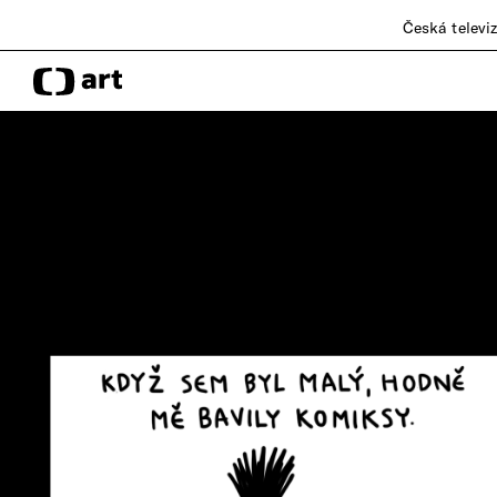
Česká televi