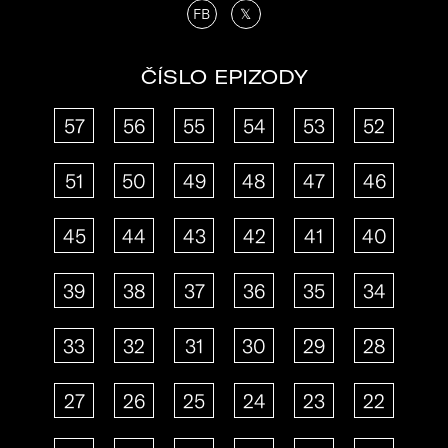
FB
𝕏
ČÍSLO EPIZODY
57
56
55
54
53
52
51
50
49
48
47
46
45
44
43
42
41
40
39
38
37
36
35
34
33
32
31
30
29
28
27
26
25
24
23
22