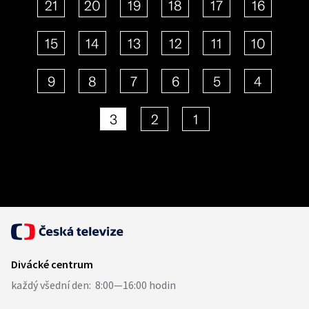
21
20
19
18
17
16
15
14
13
12
11
10
9
8
7
6
5
4
3
2
1