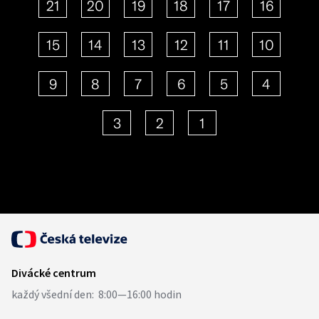
21
20
19
18
17
16
15
14
13
12
11
10
9
8
7
6
5
4
3
2
1