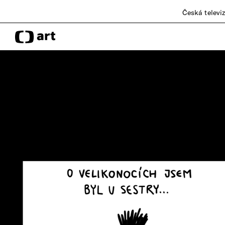
Česká televi