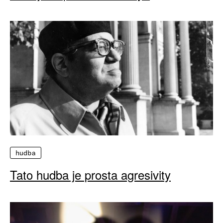
hudba
Tato hudba je prosta agresivity