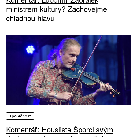
ministrem kultury? Zachovejme
chladnou hlavu
společnost
Komentář: Houslista Šporcl svým