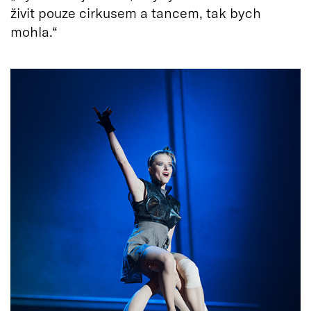
živit pouze cirkusem a tancem, tak bych
mohla.“