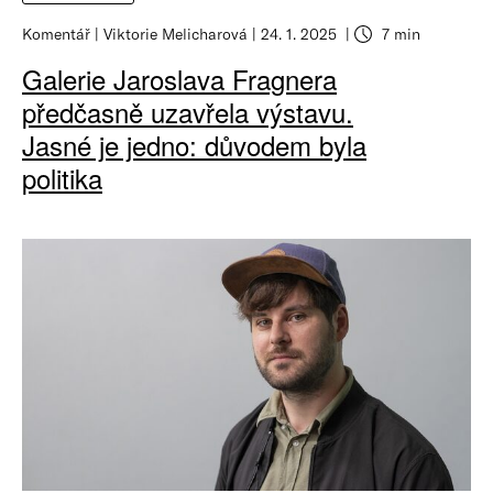
Komentář
Viktorie Melicharová
24. 1. 2025
7 min
Galerie Jaroslava Fragnera
předčasně uzavřela výstavu.
Jasné je jedno: důvodem byla
politika