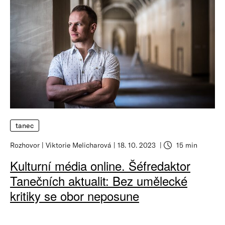
tanec
Rozhovor
Viktorie Melicharová
18. 10. 2023
15 min
Kulturní média online. Šéfredaktor
Tanečních aktualit: Bez umělecké
kritiky se obor neposune