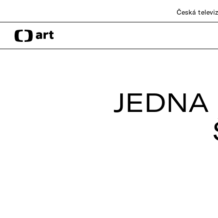
Česká televi
JEDNA 