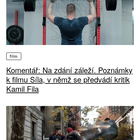
film
Komentář: Na zdání záleží. Poznámky
k filmu Síla, v němž se předvádí kritik
Kamil Fila