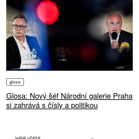
glosa
Glosa: Nový šéf Národní galerie Praha
si zahrává s čísly a politikou