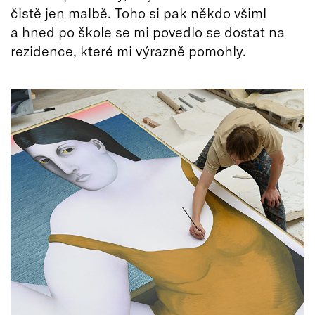
čistě jen malbě. Toho si pak někdo všiml
a hned po škole se mi povedlo se dostat na
rezidence, které mi výrazně pomohly.