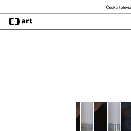
Česká televi