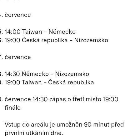
července
14:00 Taiwan – Německo
19:00 Česká republika – Nizozemsko
července
14:30 Německo – Nizozemsko
19:00 Taiwan – Česká republika
července 14:30 zápas o třetí místo 19:00
finále
Vstup do areálu je umožněn 90 minut před
prvním utkáním dne.