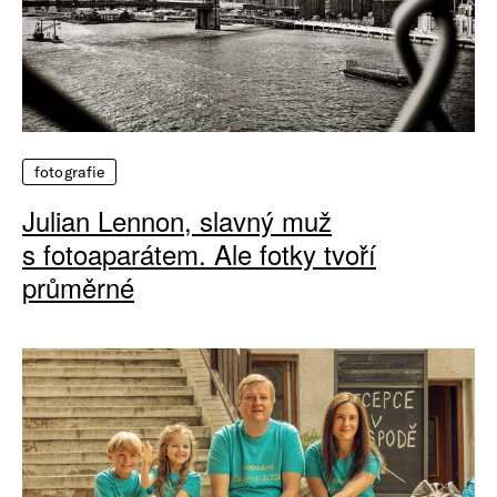
fotografie
Julian Lennon, slavný muž
s fotoaparátem. Ale fotky tvoří
průměrné