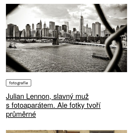
fotografie
Julian Lennon, slavný muž
s fotoaparátem. Ale fotky tvoří
průměrné