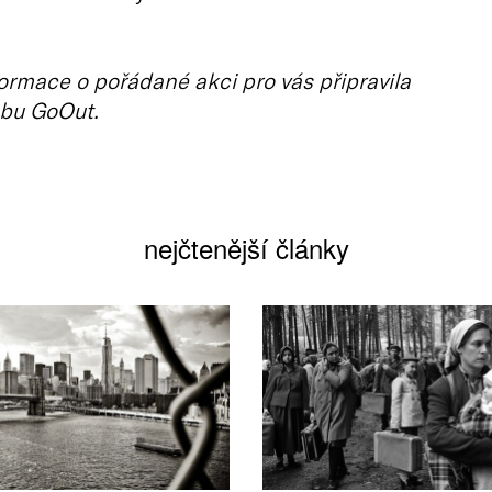
ormace o pořádané akci pro vás připravila
bu GoOut.
nejčtenější články