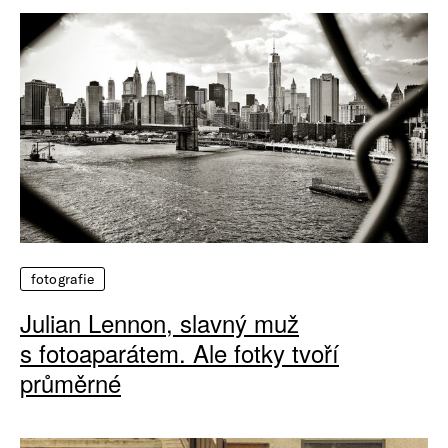
fotografie
Julian Lennon, slavný muž
s fotoaparátem. Ale fotky tvoří
průměrné