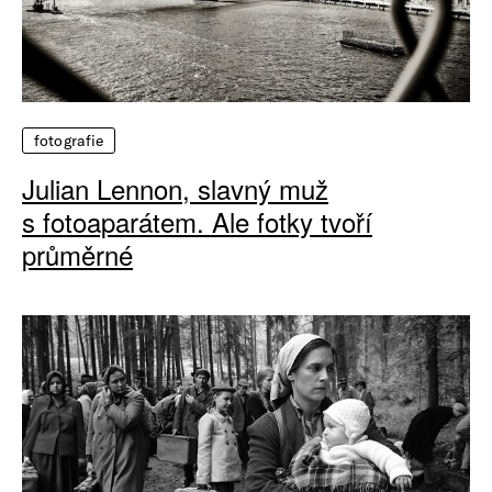
fotografie
Julian Lennon, slavný muž
s fotoaparátem. Ale fotky tvoří
průměrné