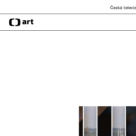
Česká televi