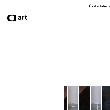
Česká televi