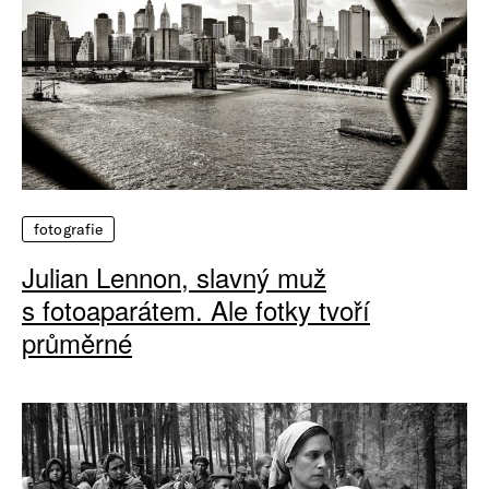
fotografie
Julian Lennon, slavný muž
s fotoaparátem. Ale fotky tvoří
průměrné