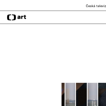
Česká televi