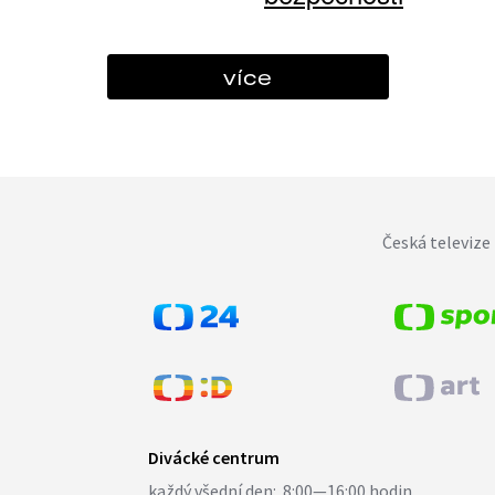
více
Česká televize 