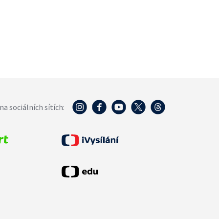
na sociálních sítích: