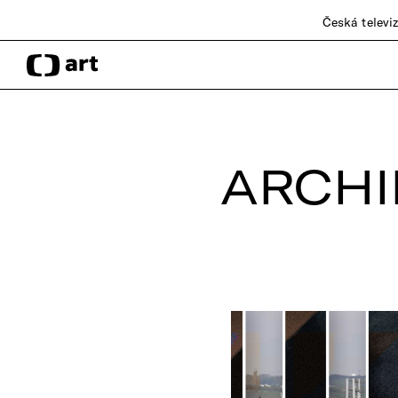
Česká televi
ARCHI