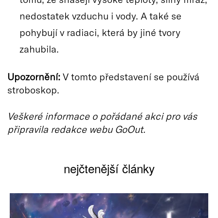
nedostatek vzduchu i vody. A také se
pohybují v radiaci, která by jiné tvory
zahubila.
Upozornění:
V tomto představení se používá
stroboskop.
Veškeré informace o pořádané akci pro vás
připravila redakce webu GoOut.
nejčtenější články