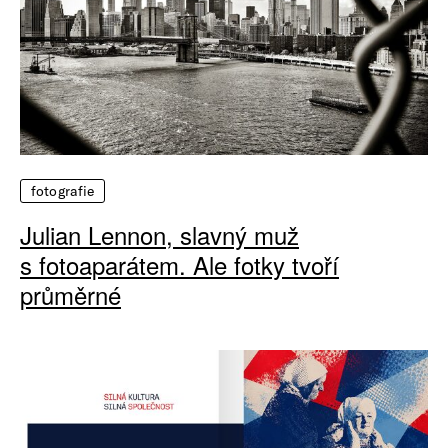
fotografie
Julian Lennon, slavný muž
s fotoaparátem. Ale fotky tvoří
průměrné