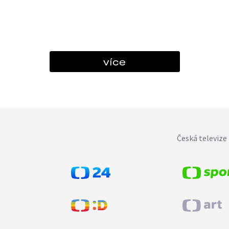
více
Česká televize 