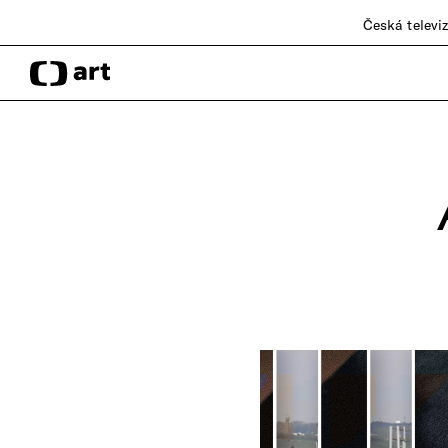
Česká televi