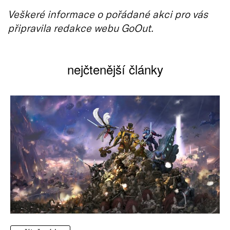
Veškeré informace o pořádané akci pro vás
připravila redakce webu GoOut.
nejčtenější články