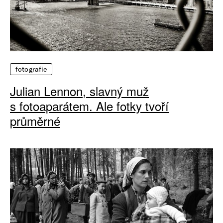
fotografie
Julian Lennon, slavný muž
s fotoaparátem. Ale fotky tvoří
průměrné