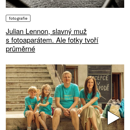
fotografie
Julian Lennon, slavný muž
s fotoaparátem. Ale fotky tvoří
průměrné