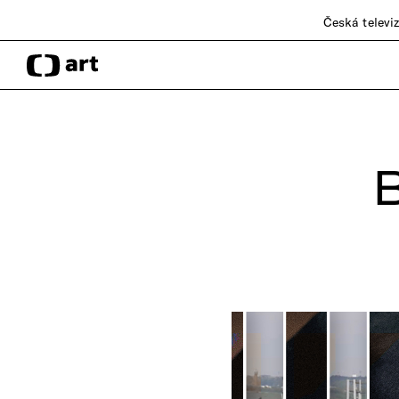
Česká televi