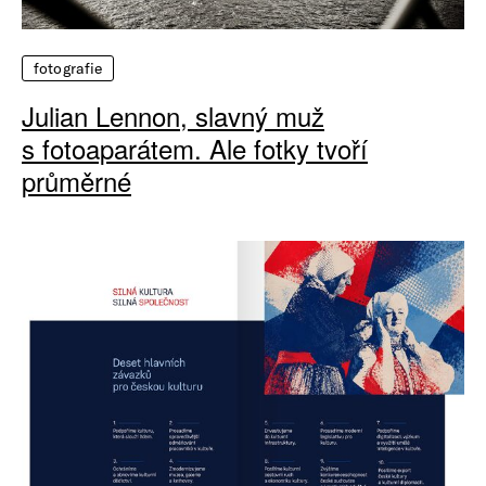
fotografie
Julian Lennon, slavný muž
s fotoaparátem. Ale fotky tvoří
průměrné