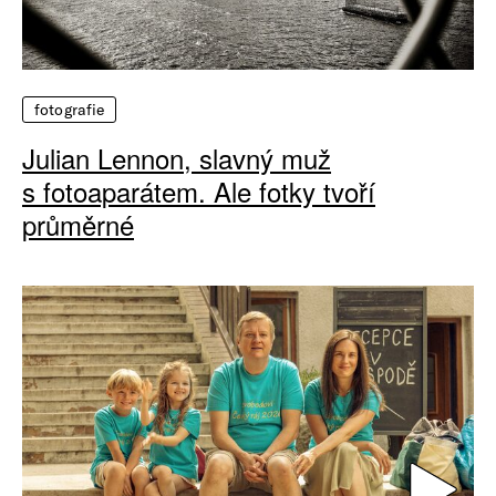
fotografie
Julian Lennon, slavný muž
s fotoaparátem. Ale fotky tvoří
průměrné