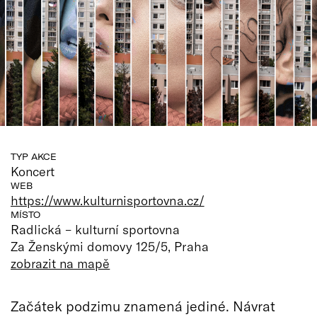
TYP AKCE
Koncert
WEB
https://www.kulturnisportovna.cz/
MÍSTO
Radlická – kulturní sportovna
Za Ženskými domovy 125/5, Praha
zobrazit na mapě
Začátek podzimu znamená jediné. Návrat