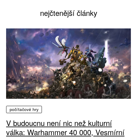
nejčtenější články
počítačové hry
V budoucnu není nic než kulturní
válka: Warhammer 40 000, Vesmírní