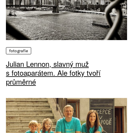
fotografie
Julian Lennon, slavný muž
s fotoaparátem. Ale fotky tvoří
průměrné