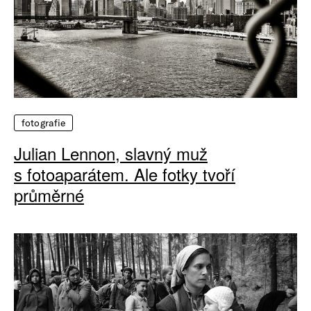
fotografie
Julian Lennon, slavný muž
s fotoaparátem. Ale fotky tvoří
průměrné