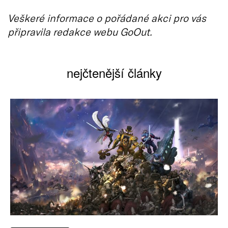
Veškeré informace o pořádané akci pro vás
připravila redakce webu GoOut.
nejčtenější články