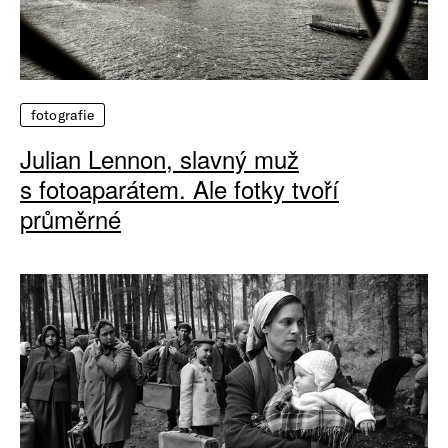
fotografie
Julian Lennon, slavný muž
s fotoaparátem. Ale fotky tvoří
průměrné