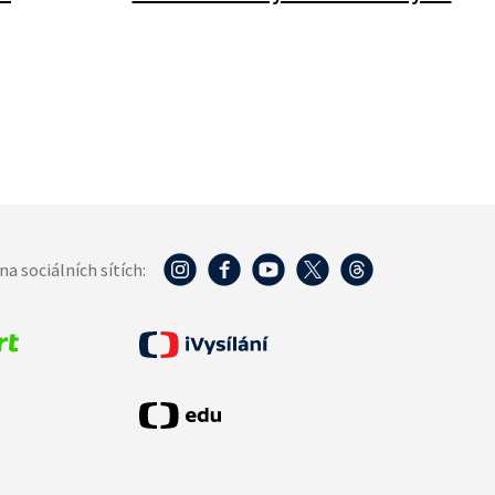
na sociálních sítích: