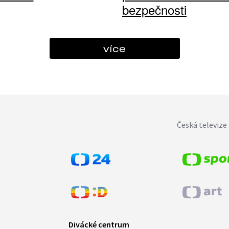
bezpečnosti
více
Česká televize 