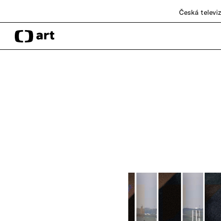
Česká televi