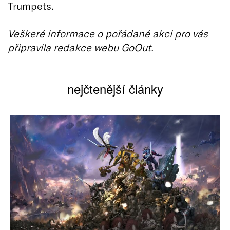
Trumpets.
Veškeré informace o pořádané akci pro vás
připravila redakce webu GoOut.
nejčtenější články