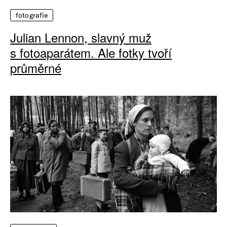
fotografie
Julian Lennon, slavný muž
s fotoaparátem. Ale fotky tvoří
průměrné