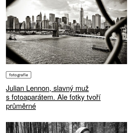
fotografie
Julian Lennon, slavný muž
s fotoaparátem. Ale fotky tvoří
průměrné