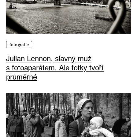
fotografie
Julian Lennon, slavný muž
s fotoaparátem. Ale fotky tvoří
průměrné