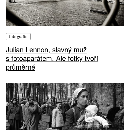
fotografie
Julian Lennon, slavný muž
s fotoaparátem. Ale fotky tvoří
průměrné