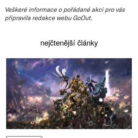
Veškeré informace o pořádané akci pro vás
připravila redakce webu GoOut.
nejčtenější články