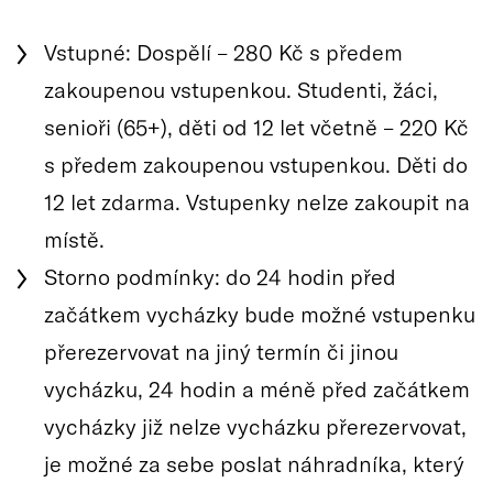
Vstupné: Dospělí – 280 Kč s předem
zakoupenou vstupenkou. Studenti, žáci,
senioři (65+), děti od 12 let včetně – 220 Kč
s předem zakoupenou vstupenkou. Děti do
12 let zdarma. Vstupenky nelze zakoupit na
místě.
Storno podmínky: do 24 hodin před
začátkem vycházky bude možné vstupenku
přerezervovat na jiný termín či jinou
vycházku, 24 hodin a méně před začátkem
vycházky již nelze vycházku přerezervovat,
je možné za sebe poslat náhradníka, který